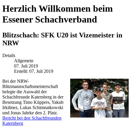
Herzlich Willkommen beim
Essener Schachverband
Blitzschach: SFK U20 ist Vizemeister in
NRW
Details
Allgemein
07. Juli 2019
Erstellt: 07. Juli 2019
Bei der NRW-
Blitzmannschaftsmeisterschaft
belegte die Auswahl der
Schachfreunde Katernberg in der
Besetzung Timo Küppers, Yakub
Irkilmez, Lukas Schimnatkowski
und Jonas Jahrke den 2. Platz.
Bericht bei den Schachfreunden
Katernberg