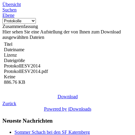
Übersicht
Suchen
Ebene
Zusammenfassung
Hier sehen Sie eine Aufstellung der von Ihnen zum Download
ausgewählten Dateien
Titel
Dateiname
Lizenz
Dateigröße
ProtokollESV2014
ProtokollESV2014.pdf
Keine
886.76 KB
Download
Zurück
Powered by jDownloads
Neueste Nachrichten
Sommer Schach bei den SF Katernberg