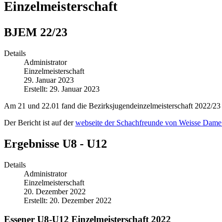
Einzelmeisterschaft
BJEM 22/23
Details
Administrator
Einzelmeisterschaft
29. Januar 2023
Erstellt: 29. Januar 2023
Am 21 und 22.01 fand die Bezirksjugendeinzelmeisterschaft 2022/23 
Der Bericht ist auf der
webseite der Schachfreunde von Weisse Dam
Ergebnisse U8 - U12
Details
Administrator
Einzelmeisterschaft
20. Dezember 2022
Erstellt: 20. Dezember 2022
Essener U8-U12 Einzelmeisterschaft 2022