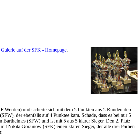
r
Galerie auf der SFK - Homepage
.
F Werden) und sicherte sich mit dem 5 Punkten aus 5 Runden den
FW), der ebenfalls auf 4 Punktee kam. Schade, dass es bei nur 5
Barthelmes (SFW) und ist mit 5 aus 5 klarer Sieger. Den 2. Platz
s mit Nikita Gorainow (SFK) einen klaren Sieger, der alle drei Partien
n: