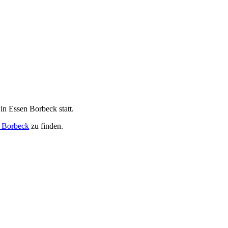
in Essen Borbeck statt.
e Borbeck
zu finden.