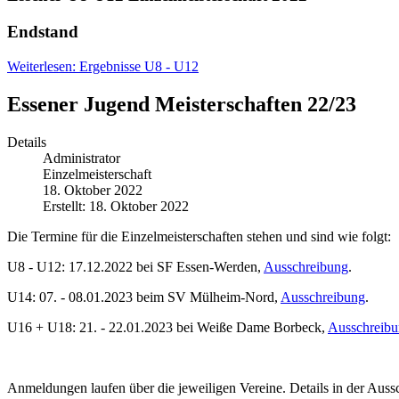
Endstand
Weiterlesen: Ergebnisse U8 - U12
Essener Jugend Meisterschaften 22/23
Details
Administrator
Einzelmeisterschaft
18. Oktober 2022
Erstellt: 18. Oktober 2022
Die Termine für die Einzelmeisterschaften stehen und sind wie folgt:
U8 - U12: 17.12.2022 bei SF Essen-Werden,
Ausschreibung
.
U14: 07. - 08.01.2023 beim SV Mülheim-Nord,
Ausschreibung
.
U16 + U18: 21. - 22.01.2023 bei Weiße Dame Borbeck,
Ausschreib
Anmeldungen laufen über die jeweiligen Vereine. Details in der Auss