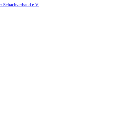
r Schachverband e.V.